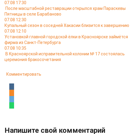
07.08 17:30
После масштабной реставрации открылся храм Параскевы
Пятницы в селе Барабаново
07.08 12:30
Купальный сезон в соседней Хакасии близится к завершению
07.08 12:10
Установкой главной городской ёлки в Красноярске займётся
фирма из Санкт-Петербурга
07.08 10:35
В Красноярской исправительной колонии № 17 состоялась
церемония бракосочетания
Комментировать
Напишите свой комментарий