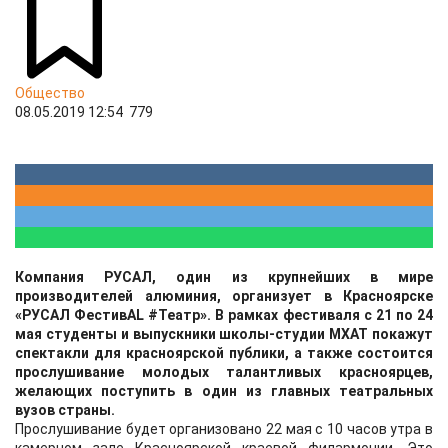
Общество
08.05.2019 12:54
779
Компания РУСАЛ, один из крупнейших в мире
производителей алюминия, организует в Красноярске
«РУСАЛ ФестивAL #Театр». В рамках фестиваля с 21 по 24
мая студенты и выпускники школы-студии МХАТ покажут
спектакли для красноярской публики, а также состоится
прослушивание молодых талантливых красноярцев,
желающих поступить в один из главных театральных
вузов страны.
Прослушивание будет организовано 22 мая с 10 часов утра в