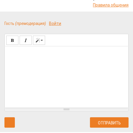
Правила общения
Гость
(премодерация)
Войти