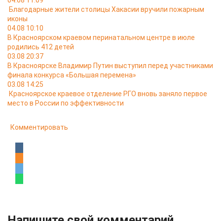
04.08 11:09
Благодарные жители столицы Хакасии вручили пожарным
иконы
04.08 10:10
В Красноярском краевом перинатальном центре в июле
родились 412 детей
03.08 20:37
В Красноярске Владимир Путин выступил перед участниками
финала конкурса «Большая перемена»
03.08 14:25
Красноярское краевое отделение РГО вновь заняло первое
место в России по эффективности
Комментировать
Напишите свой комментарий