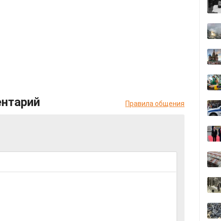
ентарий
Правила общения