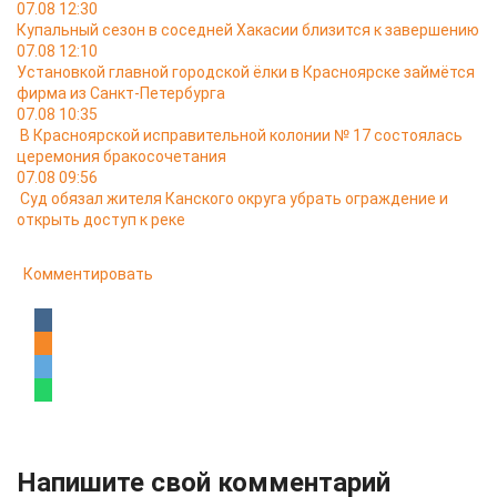
07.08 12:30
Купальный сезон в соседней Хакасии близится к завершению
07.08 12:10
Установкой главной городской ёлки в Красноярске займётся
фирма из Санкт-Петербурга
07.08 10:35
В Красноярской исправительной колонии № 17 состоялась
церемония бракосочетания
07.08 09:56
Суд обязал жителя Канского округа убрать ограждение и
открыть доступ к реке
Комментировать
Напишите свой комментарий