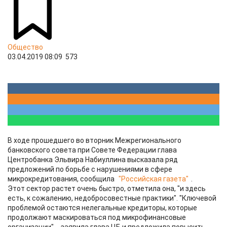
Общество
03.04.2019 08:09
573
В ходе прошедшего во вторник Межрегионального
банковского совета при Совете Федерации глава
Центробанка Эльвира Набиуллина высказала ряд
предложений по борьбе с нарушениями в сфере
микрокредитования, сообщила
"Российская газета"
.
Этот сектор растет очень быстро, отметила она, "и здесь
есть, к сожалению, недобросовестные практики". "Ключевой
проблемой остаются нелегальные кредиторы, которые
продолжают маскироваться под микрофинансовые