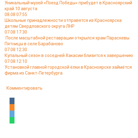
Уникальный музей «Поезд Победы» прибудет в Красноярский
край 10 августа
08.08 07:55
Школьные принадлежности отправятся из Красноярска
детям Свердловского округа ЛНР
07.08 17:30
После масштабной реставрации открылся храм Параскевы
Пятницы в селе Барабаново
07.08 12:30
Купальный сезон в соседней Хакасии близится к завершению
07.08 12:10
Установкой главной городской ёлки в Красноярске займётся
фирма из Санкт-Петербурга
Комментировать