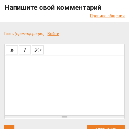
Напишите свой комментарий
Правила общения
Гость
(премодерация)
Войти