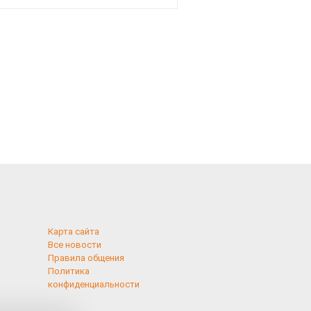
рублей
Карта сайта
Все новости
Правила общения
Политика
конфиденциальности