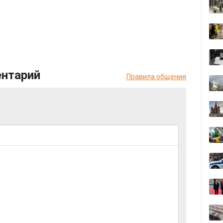
ентарий
Правила общения