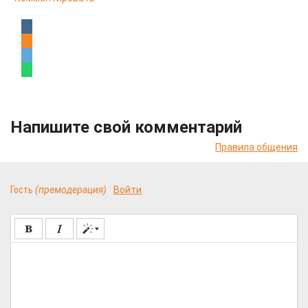
Напишите свой комментарий
Правила общения
Гость
(премодерация)
Войти