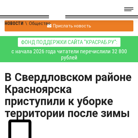
НОВОСТИ
\
Общество
Прислать новость
ФОНД ПОДДЕРЖКИ САЙТА "КРАСРАБ.РУ":
с начала 2026 года читатели перечислили 32 800
рублей
В Свердловском районе
Красноярска
приступили к уборке
территории после зимы