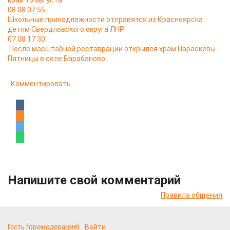
край 10 августа
08.08 07:55
Школьные принадлежности отправятся из Красноярска
детям Свердловского округа ЛНР
07.08 17:30
После масштабной реставрации открылся храм Параскевы
Пятницы в селе Барабаново
Комментировать
Напишите свой комментарий
Правила общения
Гость
(премодерация)
Войти