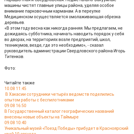
машины чистят главные улицы района, уделяя особое
внимание парковочным карманам. А в переулке
Медицинском осуществляется омолаживающая обрезка
деревьев.
«В этом году весна как никогда ранняя. Мы предлагаем, не
дожидаясь субботника, начинать наводить порядок у себя
во дворах, на территориях возле предприятий, школ,
техникумов, везде, где это необходимо», - сказал
руководитель администрации Свердловского района Игорь
Титенков.
Фото:
Читайте также
10.08 11:45
В Хакасии сотрудники четырёх ведомств поделились
опытом работы с беспилотниками
09.08 16:50
В Государственный каталог географических названий
внесены новые объекты на Таймыре
09.08 10:40
Уникальный музей «Поезд Победы» прибудет в Красноярский