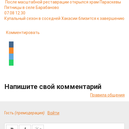
После масштабной реставрации открылся храм Параскевы
Пятницы в селе Барабаново
07.08 12:30
Купальный сезон в соседней Хакасии близится к завершению
Комментировать
Напишите свой комментарий
Правила общения
Гость
(премодерация)
Войти