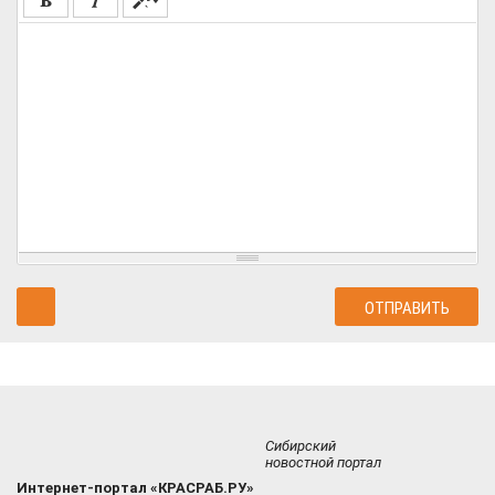
Сибирский
новостной портал
Интернет-портал «КРАСРАБ.РУ»