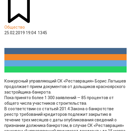
Общество
25.02.2019 19:04
1345
Конкурсный управляющий СК «Реставрация» Борис Латышев
продолжает прием документов от дольщиков красноярского
застройщика-банкрота.
Пока принято более 1 300 заявлений — 85 процентов от
общего числа участников строительства.
В соответствии со статьей 201.4 Закона о банкротстве
реестр требований кредиторов подлежит закрытию в
течение трех месяцев с даты опубликования сведений о
признании должника банкротом, в случае СК «Реставрация»