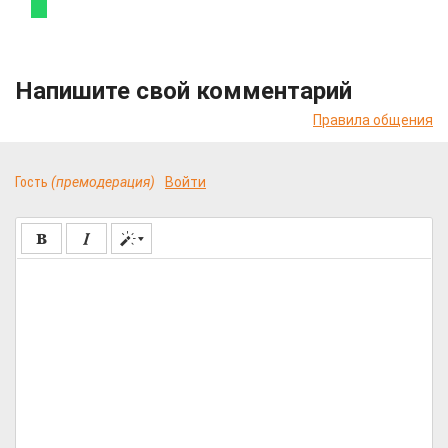
Напишите свой комментарий
Правила общения
Гость
(премодерация)
Войти