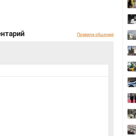
ентарий
Правила общения