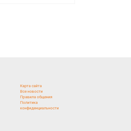
рублей
Карта сайта
Все новости
Правила общения
Политика
конфиденциальности
применяются