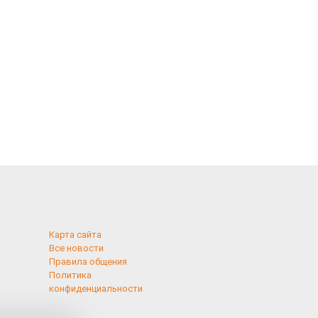
Карта сайта
Все новости
Правила общения
Политика
конфиденциальности