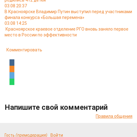
родились 412 детей
03.08 20:37
В Красноярске Владимир Путин выступил перед участниками
финала конкурса «Большая перемена»
03.08 14:25
Красноярское краевое отделение РГО вновь заняло первое
место в России по эффективности
Комментировать
Напишите свой комментарий
Правила общения
Гость
(премодерация)
Войти