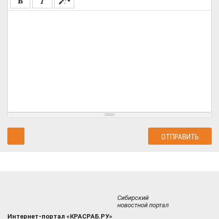
Сибирский
новостной портал
Интернет-портал «КРАСРАБ.РУ»