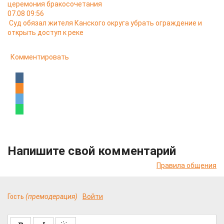
церемония бракосочетания
07.08 09:56
Суд обязал жителя Канского округа убрать ограждение и
открыть доступ к реке
Комментировать
Напишите свой комментарий
Правила общения
Гость
(премодерация)
Войти