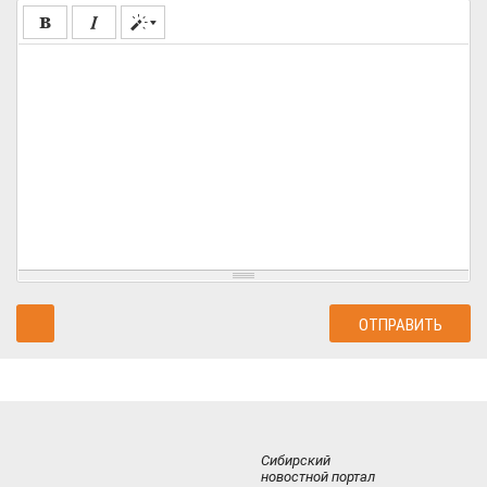
Сибирский
новостной портал