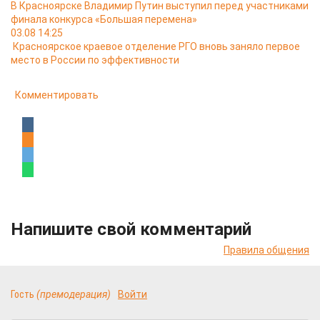
В Красноярске Владимир Путин выступил перед участниками
финала конкурса «Большая перемена»
03.08 14:25
Красноярское краевое отделение РГО вновь заняло первое
место в России по эффективности
Комментировать
Напишите свой комментарий
Правила общения
Гость
(премодерация)
Войти