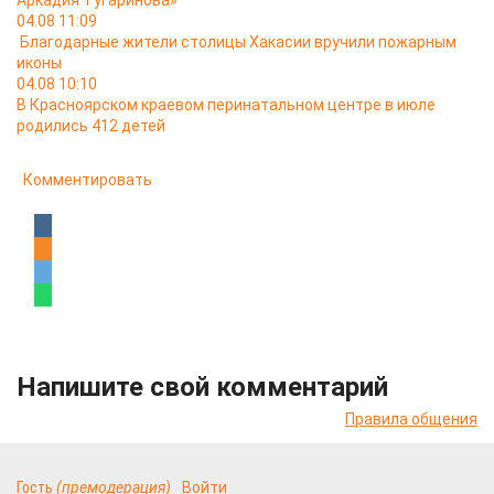
Аркадия Тугаринова»
04.08 11:09
Благодарные жители столицы Хакасии вручили пожарным
иконы
04.08 10:10
В Красноярском краевом перинатальном центре в июле
родились 412 детей
Комментировать
Напишите свой комментарий
Правила общения
Гость
(премодерация)
Войти