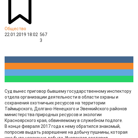
Общество
22.01.2019 18:02
567
3
Суд вынес приговор бывшему государственному инспектору
отдела организации деятельности в области охраны и
сохранения охотничьих ресурсов на территории
Таймырского, Долгано-Ненецкого и Эвенкийского районов
министерства природных ресурсов и экологии
Красноярского края, обвиняемому в служебном подлоге.
В конце февраля 2017 года к нему обратился знакомый,
попросив выдать разрешение на добычу пушнины, которая