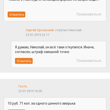
Пожаловаться
Сергей Орловский
ответил Николай
23.01.2019 22:11
Я думаю, Николай, он всё таки откупился. Иначе,
согласен, штраф смешной точно.
Пожаловаться
Гость
23.01.2019 16:05
10 руб. 71 коп. за одного ценного зверька