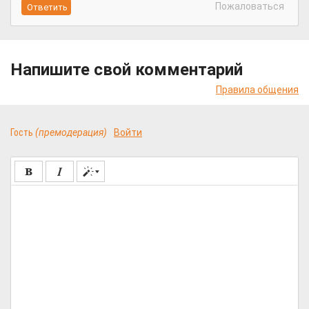
Пожаловаться
Напишите свой комментарий
Правила общения
Гость
(премодерация)
Войти