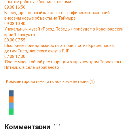
опытом работы с беспилотниками
09.08 16:50
В Государственный каталог географических названий
внесены новые объекты на Таймыре
09.08 10:40
Уникальный музей «Поезд Победы» прибудет в Красноярский
край 10 августа
08.08 07:55
Школьные принадлежности отправятся из Красноярска
детям Свердловского округа ЛНР
07.08 17:30
После масштабной реставрации открылся храм Параскевы
Пятницы в селе Барабаново
Комментировать
Читать все комментарии
(1)
Комментарии
(1)