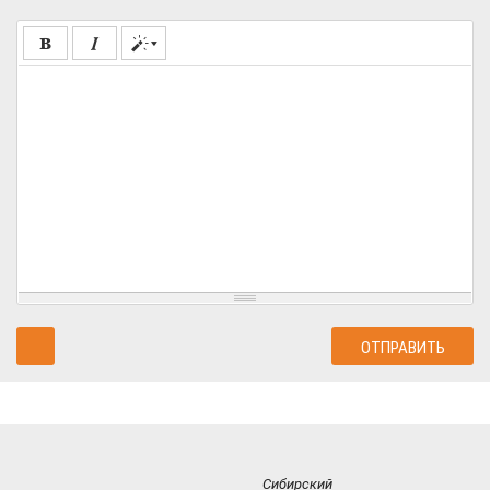
Сибирский