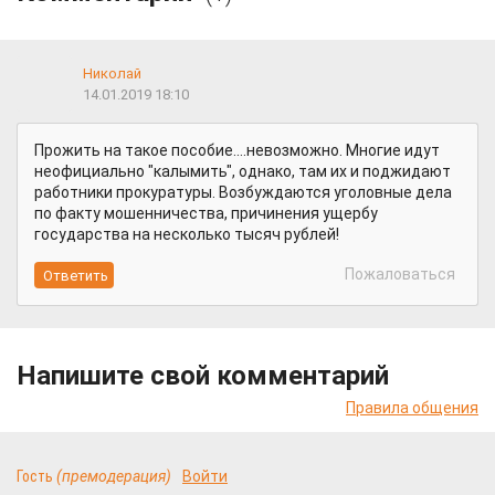
Николай
14.01.2019 18:10
Прожить на такое пособие....невозможно. Многие идут
неофициально "калымить", однако, там их и поджидают
работники прокуратуры. Возбуждаются уголовные дела
по факту мошенничества, причинения ущербу
государства на несколько тысяч рублей!
Пожаловаться
Напишите свой комментарий
Правила общения
Гость
(премодерация)
Войти