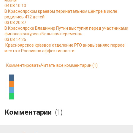
иконы
04.08 10:10
В Красноярском краевом перинатальном центре в июле
родились 412 детей
03.08 20:37
В Красноярске Владимир Путин выступил перед участниками
финала конкурса «Большая перемена»
03.08 14:25
Красноярское краевое отделение РГО вновь заняло первое
место в России по эффективности
Комментировать
Читать все комментарии
(1)
Комментарии
(1)