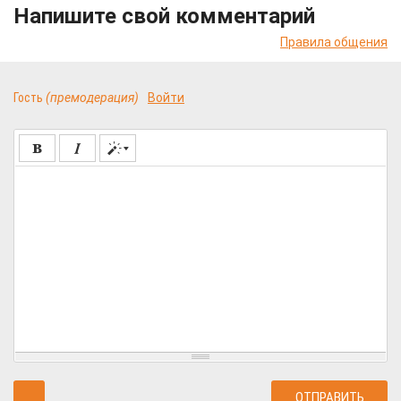
Напишите свой комментарий
Правила общения
Гость
(премодерация)
Войти