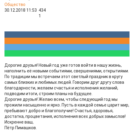
Общество
30.12.2018 11:53
434
1
Дорогие друзья! Новый год уже готов войти в нашу жизнь,
наполнить её новыми событиями, свершениями, открытиями.
По традиции мы встречаем этот светлый праздник в кругу
самых близких и любимых людей. Говорим друг другу слова
благодарности, желаем счастья и исполнения желаний,
подводим итоги, строим планы на будущее.
Дорогие друзья! Желаю всем, чтобы следующий год мы
прожили насыщенно и ярко. Пусть в каждой семье царит мир,
пребывают добро и благополучие! Счастья, здоровья,
достатка, процветания, исполнения всех добрых замыслов!
Искренне ваш,
Пётр Пимашков.