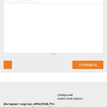
Сибирский
новостной портал
Интернет-портал «КРАСРАБ.РУ»