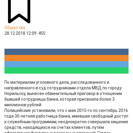
Общество
28.12.2018 12:09
455
По материалам уголовного дела, расследованного и
направленного в суд сотрудниками отдела МВД по городу
Норильску, вынесен обвинительный приговор в отношении
бывшей сотрудницы банка, которая присвоила более 3
миллионов рублей.
Полицейские установили, что с мая 2015-го по сентябрь 2016
года 30-летняя работница банка, имевшая свободный доступ
к служебным программам, неоднократно совершала хищение
средств, находящихся на счетах клиентов, путём