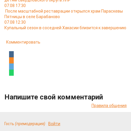
детям Свердловского округа ЛНР
07.08 17:30
После масштабной реставрации открылся храм Параскевы
Пятницы в селе Барабаново
07.08 12:30
Купальный сезон в соседней Хакасии близится к завершению
Комментировать
Напишите свой комментарий
Правила общения
Гость
(премодерация)
Войти