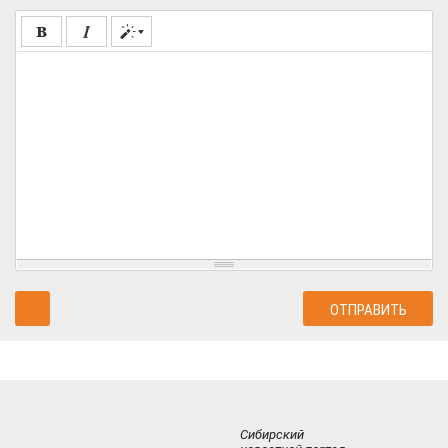
Сибирский