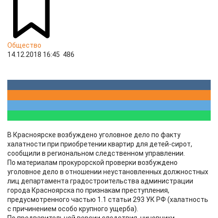
Общество
14.12.2018 16:45
486
В Красноярске возбуждено уголовное дело по факту
халатности при приобретении квартир для детей-сирот,
сообщили в региональном следственном управлении.
По материалам прокурорской проверки возбуждено
уголовное дело в отношении неустановленных должностных
лиц департамента градостроительства администрации
города Красноярска по признакам преступления,
предусмотренного частью 1.1 статьи 293 УК РФ (халатность
с причинением особо крупного ущерба).