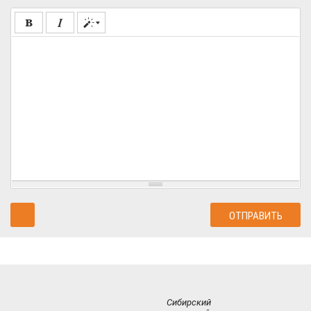
Сибирский