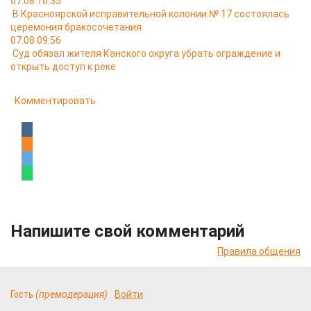
07.08 10:35
В Красноярской исправительной колонии № 17 состоялась
церемония бракосочетания
07.08 09:56
Суд обязал жителя Канского округа убрать ограждение и
открыть доступ к реке
Комментировать
Напишите свой комментарий
Правила общения
Гость
(премодерация)
Войти