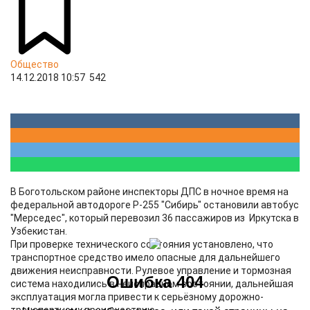
Общество
14.12.2018 10:57
542
В Боготольском районе инспекторы ДПС в ночное время на
федеральной автодороге Р-255 "Сибирь" остановили автобус
"Мерседес", который перевозил 36 пассажиров из Иркутска в
Узбекистан.
При проверке технического состояния установлено, что
транспортное средство имело опасные для дальнейшего
движения неисправности. Рулевое управление и тормозная
система находились в неисправном состоянии, дальнейшая
эксплуатация могла привести к серьёзному дорожно-