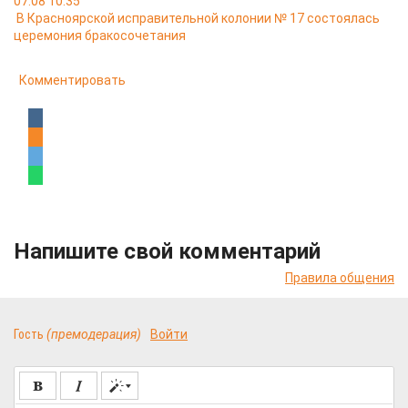
07.08 10:35
В Красноярской исправительной колонии № 17 состоялась
церемония бракосочетания
Комментировать
Напишите свой комментарий
Правила общения
Гость
(премодерация)
Войти