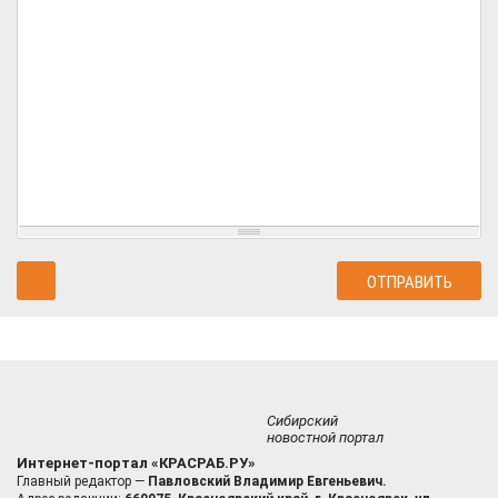
Сибирский
новостной портал
Интернет-портал «КРАСРАБ.РУ»
Главный редактор —
Павловский Владимир Евгеньевич.