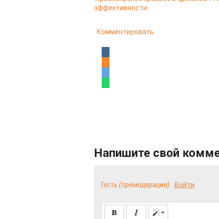
эффективности
Комментировать
Напишите свой комм
Гость
(премодерация)
Войти