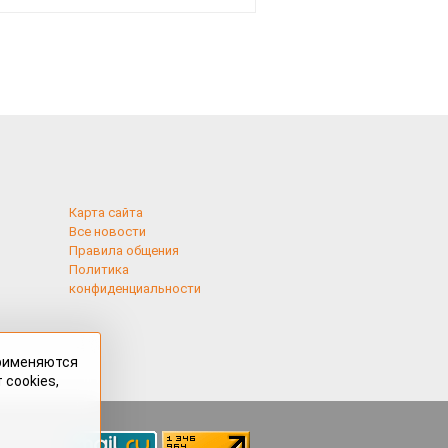
и подожгли.
Карта сайта
Все новости
Правила общения
Политика
конфиденциальности
применяются
 cookies,