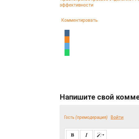
эффективности
Комментировать
Напишите свой комм
Гость
(премодерация)
Войти