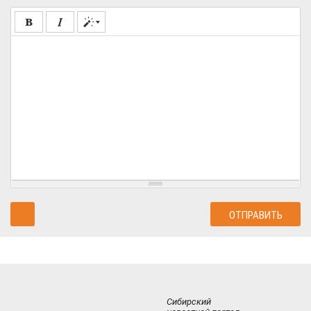
Сибирский