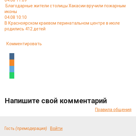
04.08 11:09
Благодарные жители столицы Хакасии вручили пожарным
иконы
04.08 10:10
В Красноярском краевом перинатальном центре в июле
родились 412 детей
Комментировать
Напишите свой комментарий
Правила общения
Гость
(премодерация)
Войти