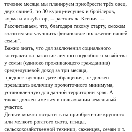
течение месяца мы планируем приобрести трёх овец,
двух свиней, по 30 куриц-несушек и бройлеров,
корма и инкубатор, -- рассказала Ксения. --
Рассчитываем, что, благодаря такому старту, сможем
значительно улучшить финансовое положение нашей
семьи".
Важно знать, что для заключения социального
контракта на развитие личного подсобного хозяйства
у семьи (одиноко проживающего гражданина)
среднедушевой доход за три месяца,
предшествующих дате обращения, не должен
превышать величину прожиточного минимума,
установленную для данной территории края. А
также должен иметься в пользовании земельный
участок.
Деньги можно потратить на приобретение крупного
или мелкого рогатого скота, птицы,
сельскохозяйственной техники, саженцев, семян и т.