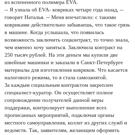
из вспененного полимера EVA.
-- Я узнала об EVA- ковриках четыре года назад, --
говорит Наталья. -- Меня впечатлило: с такими
ковриками действительно забываешь, что такое грязь
в машине. Когда услышала, что появилась
возможность заключить соцконтракт, то точно знала,
чем именно хочу заняться. Заключила контракт на
250 тысяч рублей. На эти деньги мы купили две
швейные машинки и заказали в Санкт-Петербурге
материалы для изготовления ковриков. Что касается
налогового режима, то я стала самозанятой.
За каждым социальным контрактом закреплен
специалист-куратор. Он осуществляет полное
сопровождение получателей данной меры
поддержки, контролирует выполнение всех
прописанных мероприятий, подключая органы
местного самоуправления, коллег из других служб и
ведомств. Так, заявителям, желающим оформить