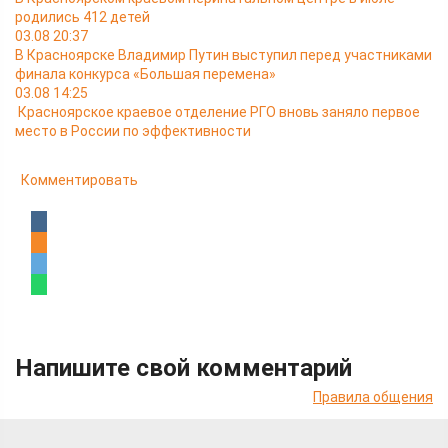
родились 412 детей
03.08 20:37
В Красноярске Владимир Путин выступил перед участниками
финала конкурса «Большая перемена»
03.08 14:25
Красноярское краевое отделение РГО вновь заняло первое
место в России по эффективности
Комментировать
Напишите свой комментарий
Правила общения