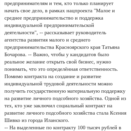
предпринимателям и тем, кто только планирует
начать свое дело, в рамках нацпроекта "Малое и
среднее предпринимательство и поддержка
индивидуальной предпринимательской
деятельности", -- рассказывает руководитель
агентства развития малого и среднего
предпринимательства Красноярского края Татьяна
Бочарова. -- Важно, чтобы у кандидатов было
реальное желание открыть свой бизнес, нужно
понимать, что это определённая ответственность.
Помимо контракта на создание и развитие
индивидуальной трудовой деятельности можно
получить государственную материальную поддержку
на развитие личного подсобного хозяйства. Одной из
тех, кто уже заключил социальный контракт на
развитие личного подсобного хозяйства стала Ксения
Шивко из города Иланского.
-- На выделенные по контракту 100 тысяч рублей в