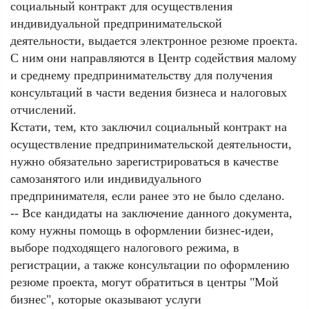
социальный контракт для осуществления
индивидуальной предпринимательской
деятельности, выдается электронное резюме проекта.
С ним они направляются в Центр содействия малому
и среднему предпринимательству для получения
консультаций в части ведения бизнеса и налоговых
отчислений.
Кстати, тем, кто заключил социальный контракт на
осуществление предпринимательской деятельности,
нужно обязательно зарегистрироваться в качестве
самозанятого или индивидуального
предпринимателя, если ранее это не было сделано.
-- Все кандидаты на заключение данного документа,
кому нужны помощь в оформлении бизнес-идеи,
выборе подходящего налогового режима, в
регистрации, а также консультации по оформлению
резюме проекта, могут обратиться в центры "Мой
бизнес", которые оказывают услуги