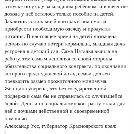
отпуске по уходу за младшим ребёнком, и в качестве
дохода у неё осталось только пособие на детей.
Заключив социальный контракт, она смогла
приобрести необходимую одежду и продукты
питания. В настоящее время на детей назначена
пенсия по случаю потери кормильца, младшая дочь
устроена в детский сад. Сама Наталья вышла на
работу, тем самым исполняя со своей стороны
обязательства социального контракта, по окончании
которого среднедушевой доход семьи должен
превысить размер прожиточного минимума.
Женщина уверена, что без государственной
поддержки сама бы не справилась со случившейся
бедой. Деньги по социальному контракту стали для
неё с дочками действенной и своевременной
помощью.
Александр Усс, губернатор Красноярского края: