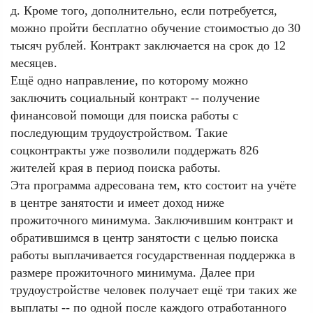
д. Кроме того, дополнительно, если потребуется,
можно пройти бесплатно обучение стоимостью до 30
тысяч рублей. Контракт заключается на срок до 12
месяцев.
Ещё одно направление, по которому можно
заключить социальный контракт -- получение
финансовой помощи для поиска работы с
последующим трудоустройством. Такие
соцконтракты уже позволили поддержать 826
жителей края в период поиска работы.
Эта программа адресована тем, кто состоит на учёте
в центре занятости и имеет доход ниже
прожиточного минимума. Заключившим контракт и
обратившимся в центр занятости с целью поиска
работы выплачивается государственная поддержка в
размере прожиточного минимума. Далее при
трудоустройстве человек получает ещё три таких же
выплаты -- по одной после каждого отработанного