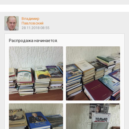
Владимир
Павловский
28.11.2018 08:55
Распродажа начинается.