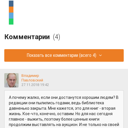
Комментарии
(4)
Показать все комментарии
(всего 4)
Владимир
Павловский
27.11.2018 19:42
А почему жалко, если они достанутся хорошим людям? В
редакции они пылились годами, ведь библиотека
давненько закрыта. Мне кажется, это для книг - вторая
жизнь. Кое-что, конечно, оставим. Но для нас сегодня
главное - выжить, поэтому более ценные книги
продолжим выставлять на аукцион. И не только на своей