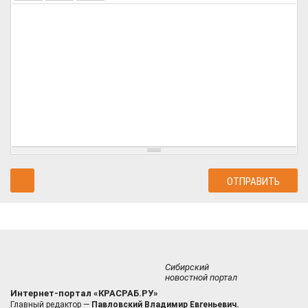
Сибирский
новостной портал
Интернет-портал «КРАСРАБ.РУ»
Главный редактор —
Павловский Владимир Евгеньевич.