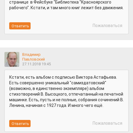
странице в Фейсбуке "Библиотека "Красноярского
рабочего". Кстати, и там много книг лежит без движения.
Пожаловаться
Владимир
Павловский
27.11.2018 19:45
Кстати, есть альбом с подписью Виктора Астафьева.
Есть совершенно уникальный "самиздатовский"
(возможно, в единственно экземпляре) альбом
стихотворений В. Высоцкого, отпечатанный на печатной
машинке. Есть, пусть и не полные, собрания сочинений В.
Ленина, начиная с 1927 года. И много чего ещё.
Пожаловаться