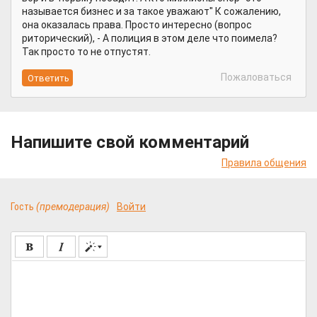
называется бизнес и за такое уважают" К сожалению,
она оказалась права. Просто интересно (вопрос
риторический), - А полиция в этом деле что поимела?
Так просто то не отпустят.
Пожаловаться
Напишите свой комментарий
Правила общения
Гость
(премодерация)
Войти