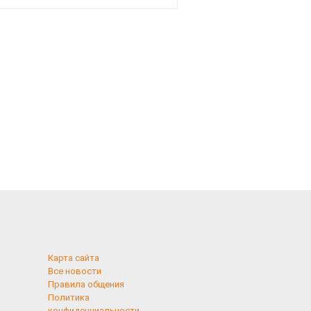
Карта сайта
Все новости
Правила общения
Политика
конфиденциальности