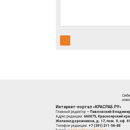
Сиб
ново
Интернет-портал «КРАСРАБ.РУ»
Главный редактор —
Павловский Владимир
Адрес редакции:
660075, Красноярский край
Железнодорожников, д. 17, пом. 9, оф. 6
Телефон редакции:
+7 (391) 211-56-88