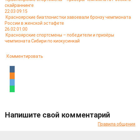
скайраннинге
22.03 09:15
Красноярские биатлонистки завоевали бронзу чемпионата
России в женской эстафете
26.02 01:00
Красноярские спортсмены – победители и призёры
чемпионата Сибири по киокусинкай
Комментировать
Напишите свой комментарий
Правила общения