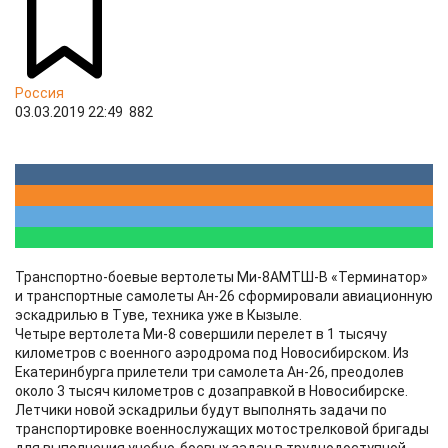
Россия
03.03.2019 22:49
882
Транспортно-боевые вертолеты Ми-8АМТШ-В «Терминатор»
и транспортные самолеты Ан-26 сформировали авиационную
эскадрилью в Туве, техника уже в Кызыле.
Четыре вертолета Ми-8 совершили перелет в 1 тысячу
километров с военного аэродрома под Новосибирском. Из
Екатеринбурга прилетели три самолета Ан-26, преодолев
около 3 тысяч километров с дозаправкой в Новосибирске.
Летчики новой эскадрильи будут выполнять задачи по
транспортировке военнослужащих мотострелковой бригады