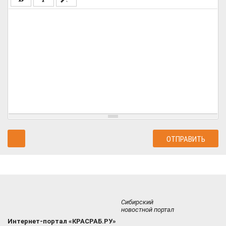
Сибирский
новостной портал
Интернет-портал «КРАСРАБ.РУ»