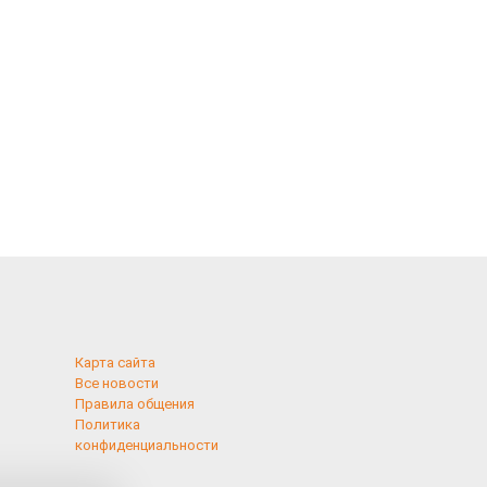
Карта сайта
Все новости
Правила общения
Политика
конфиденциальности