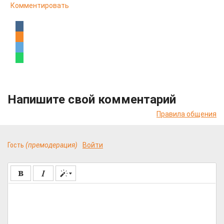
Комментировать
Напишите свой комментарий
Правила общения
Гость
(премодерация)
Войти