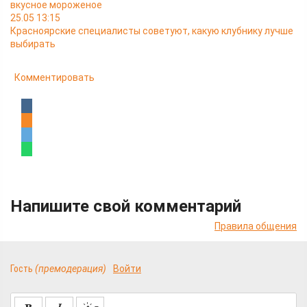
вкусное мороженое
25.05 13:15
Красноярские специалисты советуют, какую клубнику лучше
выбирать
Комментировать
Напишите свой комментарий
Правила общения
Гость
(премодерация)
Войти