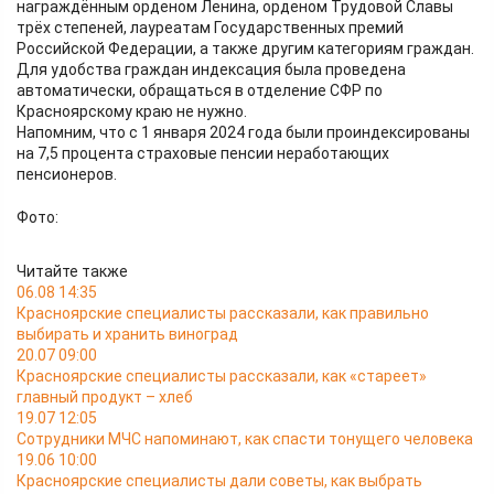
награждённым орденом Ленина, орденом Трудовой Славы
трёх степеней, лауреатам Государственных премий
Российской Федерации, а также другим категориям граждан.
Для удобства граждан индексация была проведена
автоматически, обращаться в отделение СФР по
Красноярскому краю не нужно.
Напомним, что с 1 января 2024 года были проиндексированы
на 7,5 процента страховые пенсии неработающих
пенсионеров.
Фото:
Читайте также
06.08 14:35
Красноярские специалисты рассказали, как правильно
выбирать и хранить виноград
20.07 09:00
Красноярские специалисты рассказали, как «стареет»
главный продукт – хлеб
19.07 12:05
Сотрудники МЧС напоминают, как спасти тонущего человека
19.06 10:00
Красноярские специалисты дали советы, как выбрать