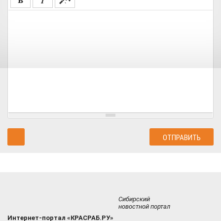
Сибирский
новостной портал
Интернет-портал «КРАСРАБ.РУ»