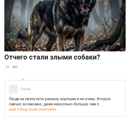
Отчего стали злыми собаки?
10
480
Гость
Люди на свете есть разные, хорошие и не очень. Вторых
сейчас, возможно, даже несколько больше, чем п...
ещё 9 lang.count.comments