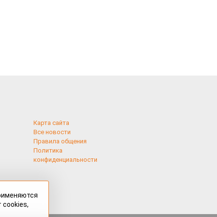
Карта сайта
Все новости
Правила общения
Политика
конфиденциальности
применяются
 cookies,