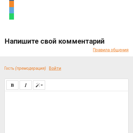
Напишите свой комментарий
Правила общения
Гость
(премодерация)
Войти