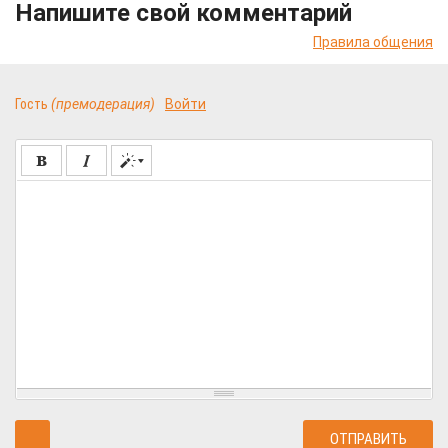
Напишите свой комментарий
Правила общения
Гость
(премодерация)
Войти