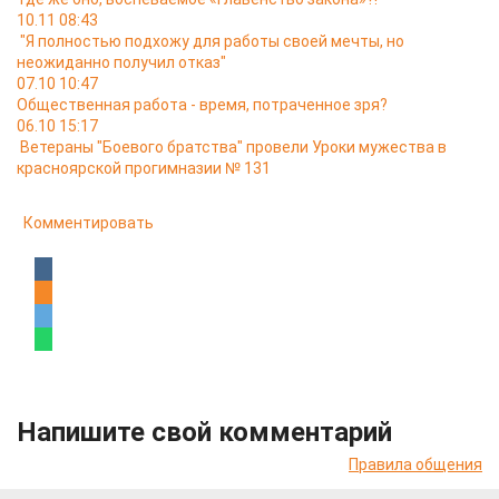
10.11 08:43
"Я полностью подхожу для работы своей мечты, но
неожиданно получил отказ"
07.10 10:47
Общественная работа - время, потраченное зря?
06.10 15:17
Ветераны "Боевого братства" провели Уроки мужества в
красноярской прогимназии № 131
Комментировать
Напишите свой комментарий
Правила общения