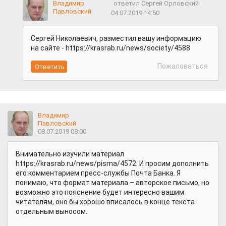
Владимир
ответил Сергей Орловский
Павловский
04.07.2019 14:50
Сергей Николаевич, разместил вашу информацию
на сайте - https://krasrab.ru/news/society/4588
Пожаловаться
Владимир
Павловский
08.07.2019 08:00
Внимательно изучили материал
https://krasrab.ru/news/pisma/4572. И просим дополнить
его комментарием пресс-службы Почта Банка. Я
понимаю, что формат материала – авторское письмо, но
возможно это пояснение будет интересно вашим
читателям, оно бы хорошо вписалось в конце текста
отдельным выносом.