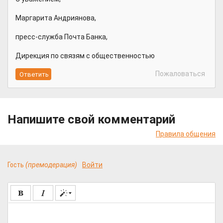
Маргарита Андриянова,
пресс-служба Почта Банка,
Дирекция по связям с общественностью
Пожаловаться
Напишите свой комментарий
Правила общения
Гость
(премодерация)
Войти