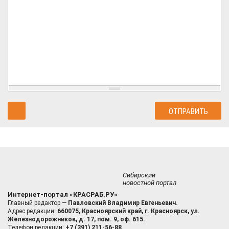
Сибирский
новостной портал
Интернет-портал «КРАСРАБ.РУ»
Главный редактор —
Павловский Владимир Евгеньевич.
Адрес редакции:
660075, Красноярский край, г. Красноярск, ул.
Железнодорожников, д. 17, пом. 9, оф. 615.
Телефон редакции:
+7 (391) 211-56-88