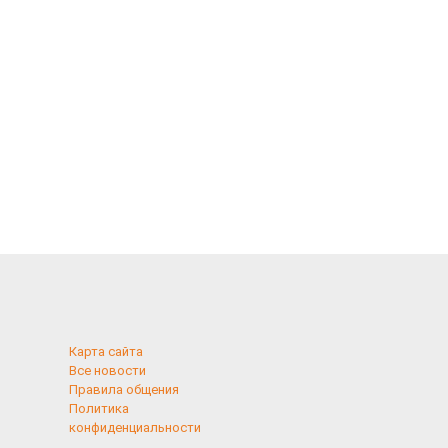
Карта сайта
Все новости
Правила общения
Политика
конфиденциальности