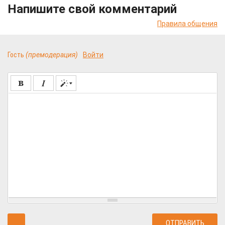
Напишите свой комментарий
Правила общения
Гость
(премодерация)
Войти