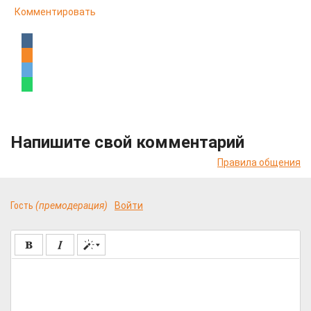
Комментировать
Напишите свой комментарий
Правила общения
Гость
(премодерация)
Войти