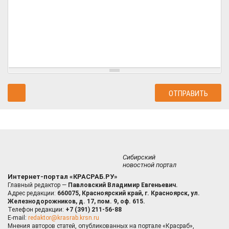
Сибирский
новостной портал
Интернет-портал «КРАСРАБ.РУ»
Главный редактор —
Павловский Владимир Евгеньевич.
Адрес редакции:
660075, Красноярский край, г. Красноярск, ул.
Железнодорожников, д. 17, пом. 9, оф. 615.
Телефон редакции:
+7 (391) 211-56-88
E-mail:
redaktor@krasrab.krsn.ru
Мнения авторов статей, опубликованных на портале «Красраб»,