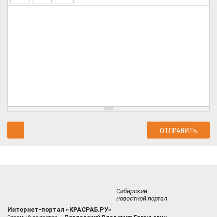
Сибирский
новостной портал
Интернет-портал «КРАСРАБ.РУ»