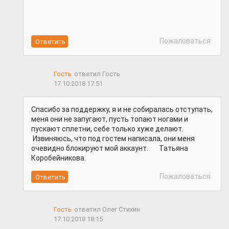
Пожаловаться
Гость
ответил Гость
17.10.2018 17:51
Спасибо за поддержку, я и не собиралась отступать,
меня они не запугают, пусть топают ногами и
пускают сплетни, себе только хуже делают.
Извиняюсь, что под гостем написала, они меня
очевидно блокируют мой аккаунт. Татьяна
Коробейникова.
Пожаловаться
Гость
ответил Олег Стихин
17.10.2018 18:15