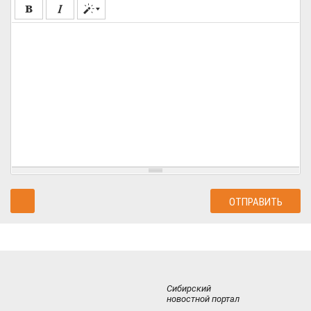
Сибирский
новостной портал