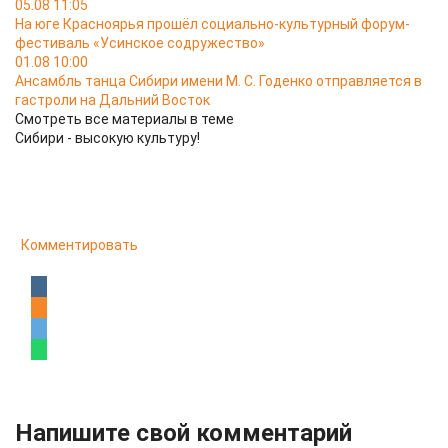
05.08 11:05
На юге Красноярья прошёл социально-культурный форум-
фестиваль «Усинское содружество»
01.08 10:00
Ансамбль танца Сибири имени М. С. Годенко отправляется в
гастроли на Дальний Восток
Смотреть все материалы в теме
Сибири - высокую культуру!
Комментировать
Напишите свой комментарий