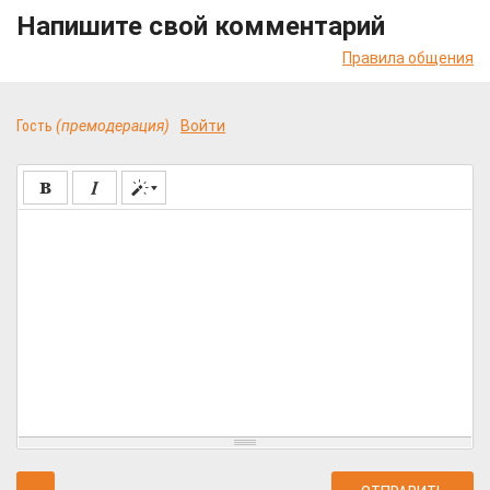
Напишите свой комментарий
Правила общения
Гость
(премодерация)
Войти