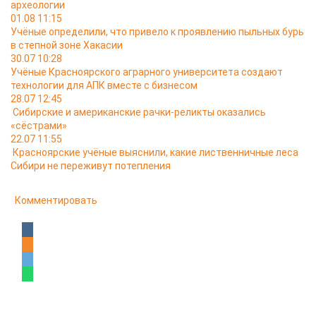
археологии
01.08 11:15
Учёные определили, что привело к проявлению пыльных бурь
в степной зоне Хакасии
30.07 10:28
Учёные Красноярского аграрного университета создают
технологии для АПК вместе с бизнесом
28.07 12:45
Сибирские и американские рачки-реликты оказались
«сёстрами»
22.07 11:55
Красноярские учёные выяснили, какие лиственничные леса
Сибири не переживут потепления
Комментировать