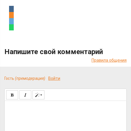
Напишите свой комментарий
Правила общения
Гость
(премодерация)
Войти