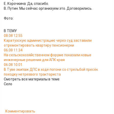
Е. Корочкина: Да, спасибо.
В. Путин: Мы сейчас организуем это. Договорились.
Фото:
В ТЕМУ
08.08 12:55
Каратузскую администрацию через суд заставили
отремонтировать квартиру пенсионерки
06.08 11:34
На сельскохозяйственном форуме показали новые
инженерные решения для АПК края
06.08 10:01
В Туве экипаж ДПС в ходе погони со стрельбой пресёк
поездку нетрезвого тракториста
Смотреть все материалы в теме
Село
Комментировать